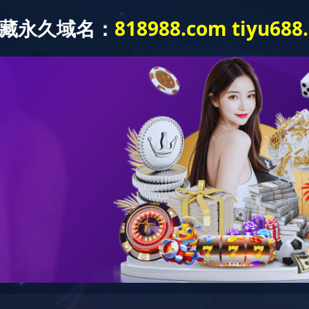
在安全报警技术领域
成为全球声誉卓著的品牌
ODM/OEM
新闻资讯
服务支持