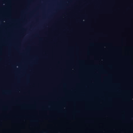
动红外探测器检测报告
线电发射设备信号核准证
心
ODM/OEM
新闻资讯
服务支持
采购需求