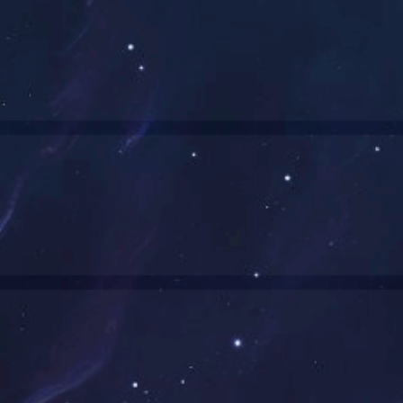
高交会优秀产品奖证书
时间：2016-10-01 10:05:53
点击