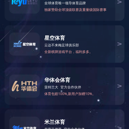
联系电话：400-6288-007
销售热线：186 8875 7638 熊总监