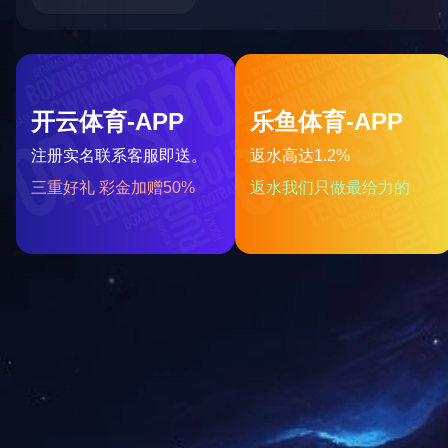
坚忍：执着
发展历程
忠诚：勇于
荣誉资质
团结：上下
质量体系
创新：锐意
卓越：知难
生产基地
研发体系
制度文
运作模式：
hth华体在线登录-华体（中
治理型式：
国）
经营规模：
hth华体在线登录-华体（中国）
利益分配：
全国免费服务热线：400-6288-007
管理制度：
公司电话：0755-2788 9940