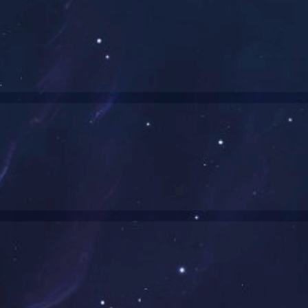
神
好学，学以致用，急用先学；