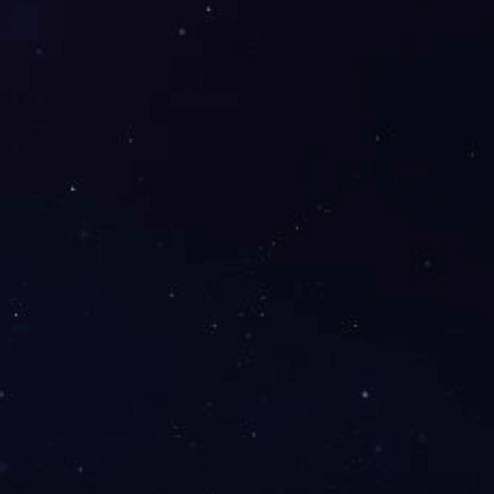
天下为公等民族文化中吸收营养，以党建引领企业文化建设。
hth华体在线登录-华体（中国）