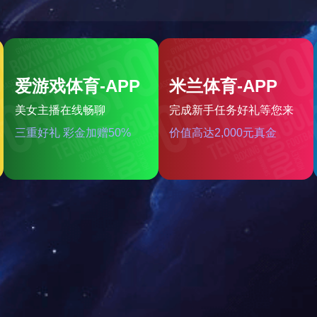
专注，孜孜以求，坚强忍耐；
奉献，荣辱与共，友爱忠诚；
一心，群策群力，众志成城；
进取，不拘常规，创新求变；
而进，快速高效，追求卓越。
化
优势互补，强强结合，提升市场竞争力；
通过精英团队管理企业群体，依法治企；
逐步扩大企业经营规模，体现成本优势和规模效应；
企业、员工利益求大同，存小异，并趋于共存共荣；
常规与例外相结合，常规管理规范化，例外管理弹性化；