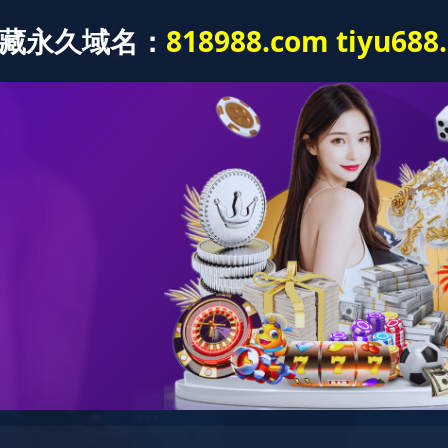
ODM/OEM
新闻资讯
服务支持