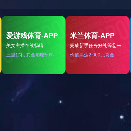
全方位满足客户智能传感设备ODM /