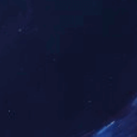
国） ，开展
童游石岩 筑梦智造城
安全研学活动。此
"
"
防技术对生活安全的守护力量。