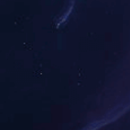
月
日，
7
22
次活动通过