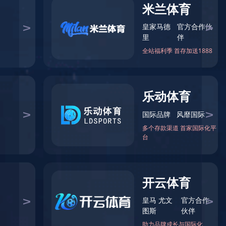
您的位置：
新闻资讯
»
公司新闻
期安全新体验
：
0
次