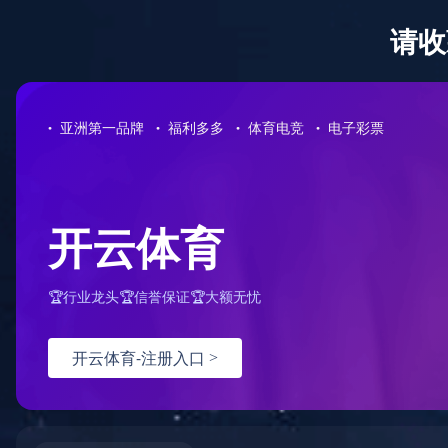
欢迎光临驰通达官网！
首页
关于我们
产品中心
hth华体在线登录-华体（中国）