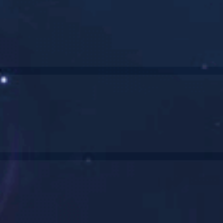
童游石岩 筑梦智造城：科技守护暑
时间：
2025-07-23 10:30:22
点击