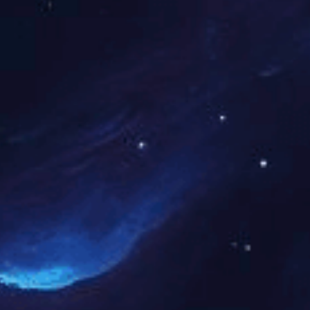
活动中，驰
风险场景，
全预警
产品